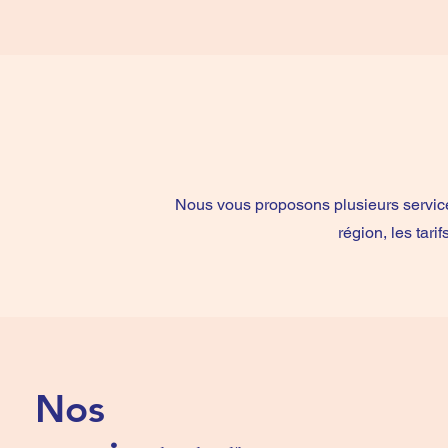
Nous vous proposons plusieurs service
région, les tari
Nos